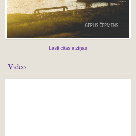
Lasīt citas atziņas
Video