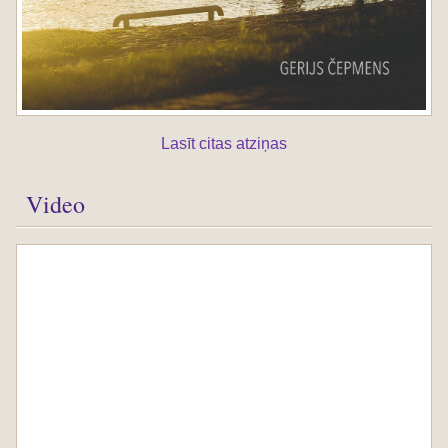
Lasīt citas atziņas
Video