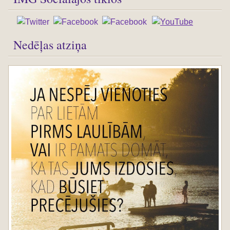
Nedēļas atziņa