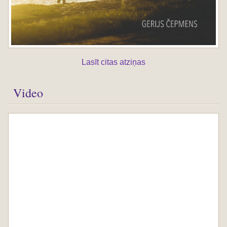
Lasīt citas atziņas
Video