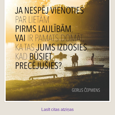
Lasīt citas atziņas