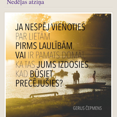
Nedēļas atziņa