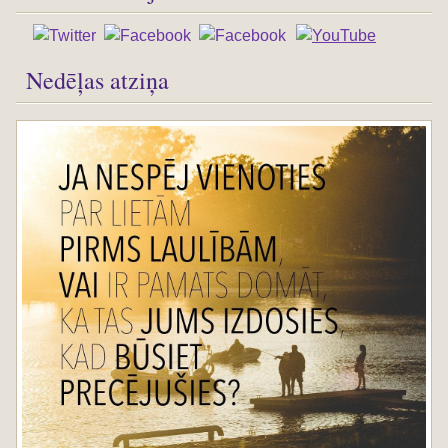
Nedēļas atziņa