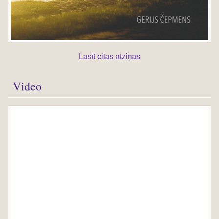
Lasīt citas atziņas
Video