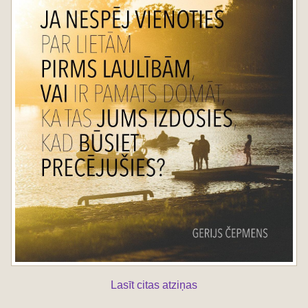
Lasīt citas atziņas