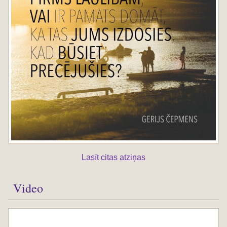
Lasīt citas atziņas
Video