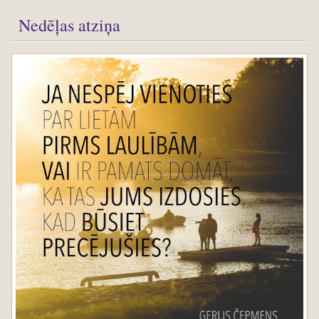
Nedēļas atziņa