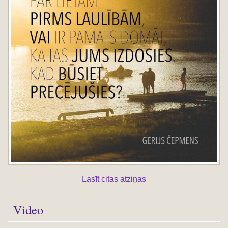
Lasīt citas atziņas
Video