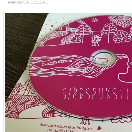
Ievietots 08. Oct, 2013