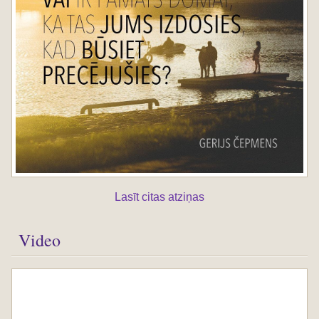
Lasīt citas atziņas
Video